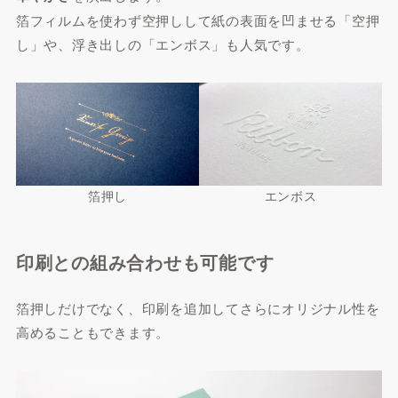
箔フィルムを使わず空押しして紙の表面を凹ませる「空押
し」や、浮き出しの「エンボス」も人気です。
箔押し
エンボス
印刷との組み合わせも可能です
箔押しだけでなく、印刷を追加してさらにオリジナル性を
高めることもできます。