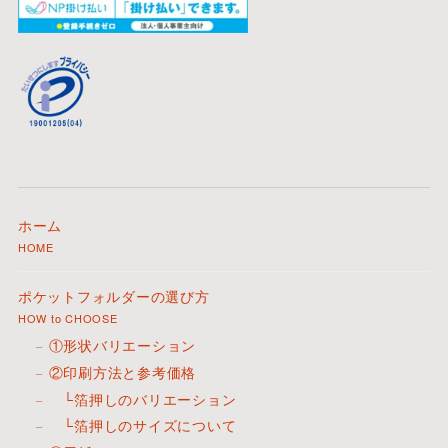
ホーム
HOME
ポケットフォルダーの選び方
HOW to CHOOSE
①形状バリエーション
②印刷方法と参考価格
└箔押しのバリエーション
└箔押しのサイズについて