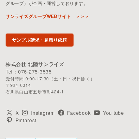
グループ）が企画・運営しております。
サンライズグループWEBサイト ＞＞＞
サンプル請求・見積り依頼
株式会社 北陸サンライズ
Tel：076-275-3535
受付時間 9:00-17:30（土・日・祝日除く）
〒924-0014
石川県白山市五歩市町424-1
X
Instagram
Facebook
You tube
Pintarest