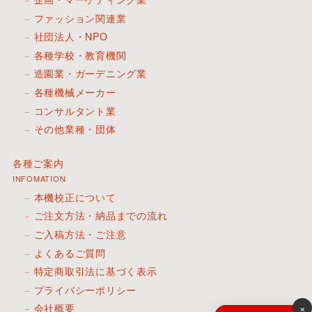
ファッション関連業
社団法人・NPO
各種学校・教育機関
造園業・ガーデニング業
各種機械メーカー
コンサルタント業
その他業種・団体
各種ご案内
INFOMATION
本機校正について
ご注文方法・納品までの流れ
ご入稿方法・ご注意
よくあるご質問
特定商取引法に基づく表示
プライバシーポリシー
×
会社概要