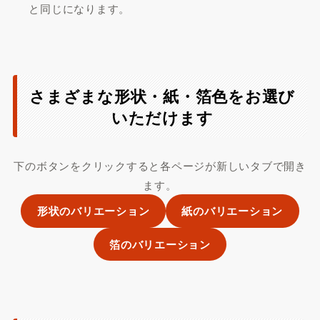
と同じになります。
さまざまな形状・紙・箔色をお選び
いただけます
下のボタンをクリックすると各ページが新しいタブで開き
ます。
形状のバリエーション
紙のバリエーション
箔のバリエーション