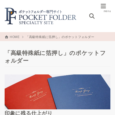
HOME
「高級特殊紙に箔押し」のポケットフォルダー
「高級特殊紙に箔押し」のポケットフ
ォルダー
印象に残る仕上がり