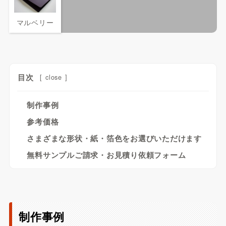
マルベリー
目次
[
close
]
制作事例
参考価格
さまざまな形状・紙・箔色をお選びいただけます
無料サンプルご請求・お見積り依頼フォーム
制作事例