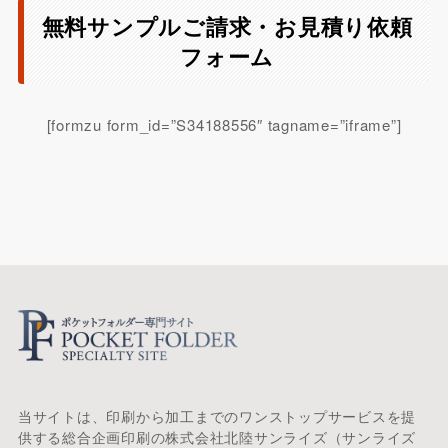
無料サンプルご請求・お見積り依頼
フォーム
[formzu form_id=”S34188556″ tagname=”iframe”]
当サイトは、印刷から加工までのワンストップサービスを提
供する総合企画印刷の株式会社北陸サンライズ（サンライズ