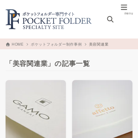
HOME
ポケットフォルダー制作事例
美容関連業
「美容関連業」の記事一覧