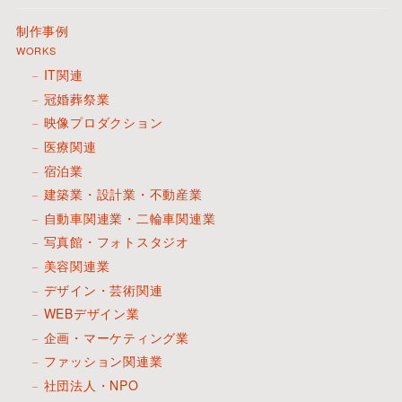
制作事例
WORKS
IT関連
冠婚葬祭業
映像プロダクション
医療関連
宿泊業
建築業・設計業・不動産業
自動車関連業・二輪車関連業
写真館・フォトスタジオ
美容関連業
デザイン・芸術関連
WEBデザイン業
企画・マーケティング業
ファッション関連業
社団法人・NPO