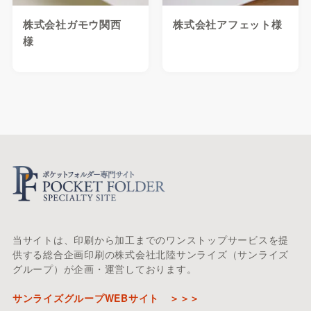
株式会社ガモウ関西
株式会社アフェット様
様
当サイトは、印刷から加工までのワンストップサービスを提
供する総合企画印刷の株式会社北陸サンライズ（サンライズ
グループ）が企画・運営しております。
サンライズグループWEBサイト ＞＞＞