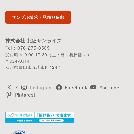
サンプル請求・見積り依頼
株式会社 北陸サンライズ
Tel：076-275-3535
受付時間 9:00-17:30（土・日・祝日除く）
〒924-0014
石川県白山市五歩市町424-1
X
Instagram
Facebook
You tube
Pintarest