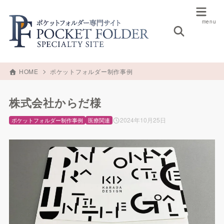
HOME
ポケットフォルダー制作事例
株式会社からだ様
2024年10月25日
ポケットフォルダー制作事例
医療関連