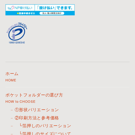
ホーム
HOME
ポケットフォルダーの選び方
HOW to CHOOSE
①形状バリエーション
②印刷方法と参考価格
└箔押しのバリエーション
└箔押しのサイズについて