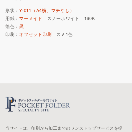
形状：
Y-011（A4横、マチなし）
用紙：
マーメイド
スノーホワイト 160K
箔色：
黒
印刷：
オフセット印刷
スミ1色
当サイトは、印刷から加工までのワンストップサービスを提