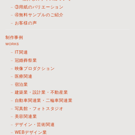
③用紙のバリエーション
④無料サンプルのご紹介
お客様の声
制作事例
WORKS
IT関連
冠婚葬祭業
映像プロダクション
医療関連
宿泊業
建築業・設計業・不動産業
自動車関連業・二輪車関連業
写真館・フォトスタジオ
美容関連業
デザイン・芸術関連
WEBデザイン業