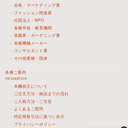
企画・マーケティング業
ファッション関連業
社団法人・NPO
各種学校・教育機関
造園業・ガーデニング業
各種機械メーカー
コンサルタント業
その他業種・団体
各種ご案内
INFOMATION
本機校正について
ご注文方法・納品までの流れ
ご入稿方法・ご注意
よくあるご質問
特定商取引法に基づく表示
プライバシーポリシー