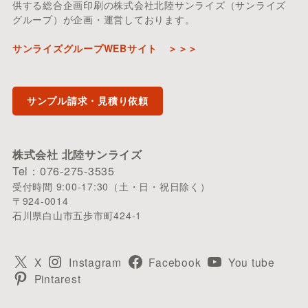
供する総合企画印刷の株式会社北陸サンライズ（サンライズ
グループ）が企画・運営しております。
サンライズグループWEBサイト ＞＞＞
サンプル請求・見積り依頼
株式会社 北陸サンライズ
Tel：076-275-3535
受付時間 9:00-17:30（土・日・祝日除く）
〒924-0014
石川県白山市五歩市町424-1
X
Instagram
Facebook
You tube
Pintarest