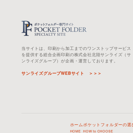
当サイトは、印刷から加工までのワンストップサービス
を提供する総合企画印刷の株式会社北陸サンライズ（サ
ンライズグループ）が企画・運営しております。
サンライズグループWEBサイト ＞＞＞
ホーム
ポケットフォルダーの選
HOME
HOW to CHOOSE