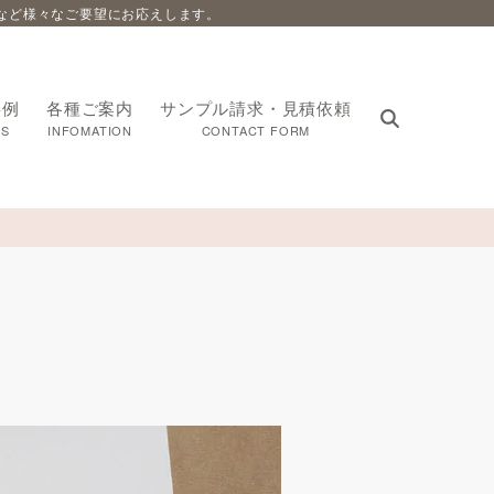
など様々なご要望にお応えします。
事例
各種ご案内
サンプル請求・見積依頼
S
INFOMATION
CONTACT FORM