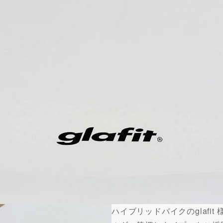
ハイブリッドバイクのglafi