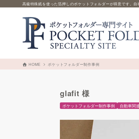
高級特殊紙を使った箔押しのポケットフォルダーが得意です。自
HOME
ポケットフォルダー制作事例
glafit 様
ポケットフォルダー制作事例
自動車関