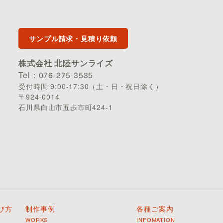
サンプル請求・見積り依頼
株式会社 北陸サンライズ
Tel：076-275-3535
受付時間 9:00-17:30（土・日・祝日除く）
〒924-0014
石川県白山市五歩市町424-1
び方
制作事例
各種ご案内
WORKS
INFOMATION