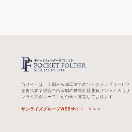
当サイトは、印刷から加工までのワンストップサービス
を提供する総合企画印刷の株式会社北陸サンライズ（サ
ンライズグループ）が企画・運営しております。
サンライズグループWEBサイト ＞＞＞