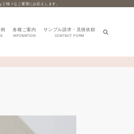
など様々なご要望にお応えします。
事例
各種ご案内
サンプル請求・見積依頼
S
INFOMATION
CONTACT FORM