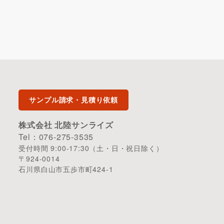
サンプル請求・見積り依頼
株式会社 北陸サンライズ
Tel：076-275-3535
受付時間 9:00-17:30（土・日・祝日除く）
〒924-0014
石川県白山市五歩市町424-1