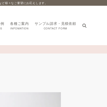
など様々なご要望にお応えします。
事例
各種ご案内
サンプル請求・見積依頼
S
INFOMATION
CONTACT FORM