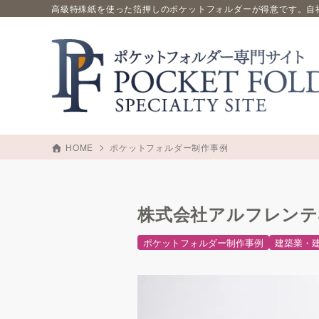
高級特殊紙を使った箔押しのポケットフォルダーが得意です。自
HOME
ポケットフォルダー制作事例
株式会社アルフレンテ
ポケットフォルダー制作事例
建築業・