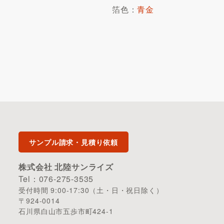
箔色：
青金
サンプル請求・見積り依頼
株式会社 北陸サンライズ
Tel：076-275-3535
受付時間 9:00-17:30（土・日・祝日除く）
〒924-0014
石川県白山市五歩市町424-1