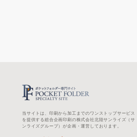
当サイトは、印刷から加工までのワンストップサービス
を提供する総合企画印刷の株式会社北陸サンライズ（サ
ンライズグループ）が企画・運営しております。