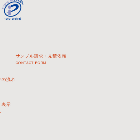
サンプル請求・見積依頼
CONTACT FORM
での流れ
く表示
ー